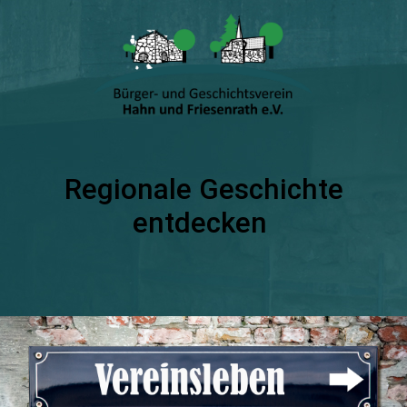
Regionale Geschichte
entdecken